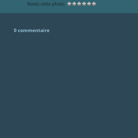
Notez cette photo
0 commentaire