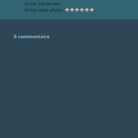
Score
pas de note
Notez cette photo
0 commentaire