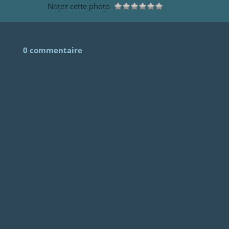
Notez cette photo
0 commentaire