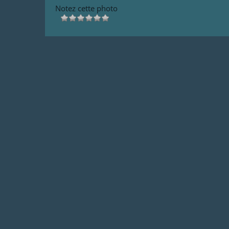
Notez cette photo