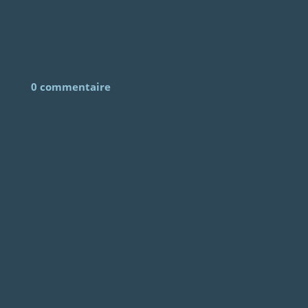
0 commentaire