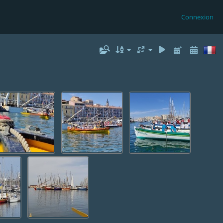
Connexion